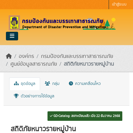
Skip to main content
เข้าสู่ระบบ
องค์กร
กรมป้องกันและบรรเทาสาธารณภัย
ศูนย์ข้อมูลสาธารณภัย
สถิติภัยหนาวรายหมู่บ้าน
ชุดข้อมูล
กลุ่ม
ความเคลื่อนไหว
ตัวอย่างการใช้ข้อมูล
GD-Catalog: ลงทะเบียนแล้ว เมื่อ 22 ธันวาคม 2568
สถิติภัยหนาวรายหมู่บ้าน