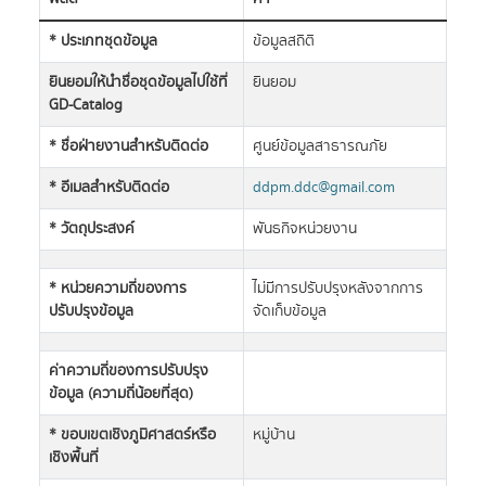
* ประเภทชุดข้อมูล
ข้อมูลสถิติ
ยินยอมให้นำชื่อชุดข้อมูลไปใช้ที่
ยินยอม
GD-Catalog
* ชื่อฝ่ายงานสำหรับติดต่อ
ศูนย์ข้อมูลสาธารณภัย
* อีเมลสำหรับติดต่อ
ddpm.ddc@gmail.com
* วัตถุประสงค์
พันธกิจหน่วยงาน
* หน่วยความถี่ของการ
ไม่มีการปรับปรุงหลังจากการ
ปรับปรุงข้อมูล
จัดเก็บข้อมูล
ค่าความถี่ของการปรับปรุง
ข้อมูล (ความถี่น้อยที่สุด)
* ขอบเขตเชิงภูมิศาสตร์หรือ
หมู่บ้าน
เชิงพื้นที่