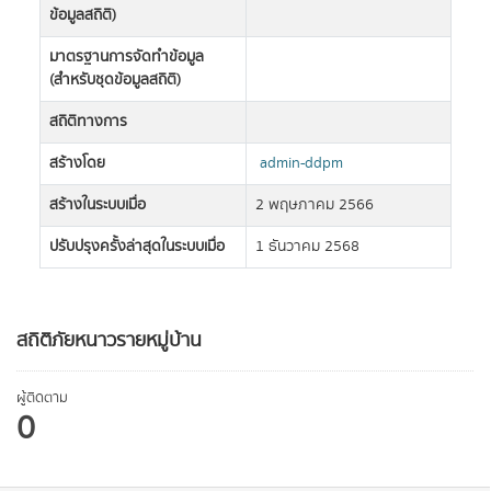
ข้อมูลสถิติ)
มาตรฐานการจัดทำข้อมูล
(สำหรับชุดข้อมูลสถิติ)
สถิติทางการ
สร้างโดย
admin-ddpm
สร้างในระบบเมื่อ
2 พฤษภาคม 2566
ปรับปรุงครั้งล่าสุดในระบบเมื่อ
1 ธันวาคม 2568
สถิติภัยหนาวรายหมู่บ้าน
ผู้ติดตาม
0