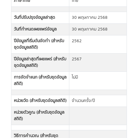
ภาษาที่ใช้
ไทย
วันที่ปรับปรุงข้อมูลล่าสุด
30 พฤษภาคม 2568
วันที่กำหนดเผยแพร่ข้อมูล
30 พฤษภาคม 2568
ปีข้อมูลที่เริ่มต้นจัดทำ (สำหรับ
2562
ชุดข้อมูลสถิติ)
ปีข้อมูลล่าสุดที่เผยแพร่ (สำหรับ
2567
ชุดข้อมูลสถิติ)
การจัดจำแนก (สำหรับชุดข้อมูล
ไม่มี
สถิติ)
หน่วยวัด (สำหรับชุดข้อมูลสถิติ)
จำนวนครั้ง/ปี
หน่วยตัวคูณ (สำหรับชุดข้อมูล
สถิติ)
วิธีการคำนวณ (สำหรับชุด