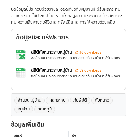
ชุดข้อมูลนี้ประกอบด้วยรายละเอียดเกี่ยวกับหมู่บ้านที่ได้รับผลกระทบ
จากภัยหนาวในประเทศไทย รวมถึงข้อมูลด้านประชากรที่ได้รับผลกระ
ทบ ความเสียหายต่อชีวิตและทรัพย์สิน และการให้ความช่วยเหลือ
ข้อมูลและทรัพยากร
สถิติภัยหนาวรายหมู่บ้าน
36 downloads
ชุดข้อมูลนี้ประกอบด้วยรายละเอียดเกี่ยวกับหมู่บ้านที่ได้รับผลกระทบจากภัยหนาวในประเทศไทย รวมถึงข้อมูลด้านประชากรที่ได้รับผลกระทบ ความเสียหายต่อชีวิตและทรัพย์สิน และการให้ความช่วยเหลือ
สถิติภัยหนาวรายหมู่บ้าน
19 downloads
ชุดข้อมูลนี้ประกอบด้วยรายละเอียดเกี่ยวกับหมู่บ้านที่ได้รับผลกระทบจากภัยหนาวในประเทศไทย รวมถึงข้อมูลด้านประชากรที่ได้รับผลกระทบ ความเสียหายต่อชีวิตและทรัพย์สิน และการให้ความช่วยเหลือ
จำนวนหมู่บ้าน
ผลกระทบ
ภัยพิบัติ
ภัยหนาว
หมู่บ้าน
อุณหภูมิ
ข้อมูลเพิ่มเติม
ฟิลด์
ค่า