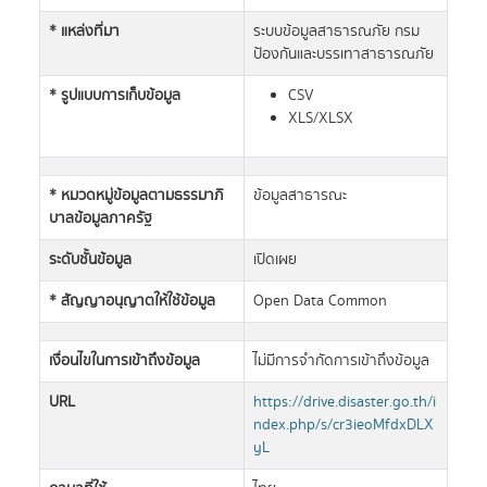
* แหล่งที่มา
ระบบข้อมูลสาธารณภัย กรม
ป้องกันและบรรเทาสาธารณภัย
* รูปแบบการเก็บข้อมูล
CSV
XLS/XLSX
* หมวดหมู่ข้อมูลตามธรรมาภิ
ข้อมูลสาธารณะ
บาลข้อมูลภาครัฐ
ระดับชั้นข้อมูล
เปิดเผย
* สัญญาอนุญาตให้ใช้ข้อมูล
Open Data Common
เงื่อนไขในการเข้าถึงข้อมูล
ไม่มีการจำกัดการเข้าถึงข้อมูล
URL
https://drive.disaster.go.th/i
ndex.php/s/cr3ieoMfdxDLX
yL