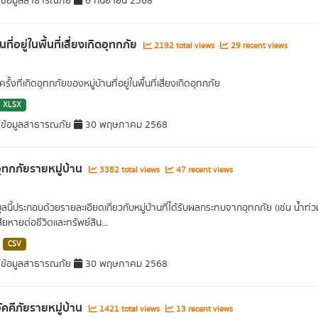
์ข้อมูลสาธารณภัย
6 กันยายน 2568
านที่อยู่ในพื้นที่เสี่ยงเกิดอุทกภัย
2192 total views
29 recent views
ั้งที่เกิดอุทกภัยของหมู่บ้านที่อยู่ในพื้นที่เสี่ยงเกิดอุทกภัย
XLSX
์ข้อมูลสาธารณภัย
30 พฤษภาคม 2568
อุทกภัยรายหมู่บ้าน
3382 total views
47 recent views
มูลนี้ประกอบด้วยรายละเอียดเกี่ยวกับหมู่บ้านที่ได้รับผลกระทบจากอุทกภัย (เช่น น้ำ
ยหายต่อชีวิตและทรัพย์สิน...
CSV
์ข้อมูลสาธารณภัย
30 พฤษภาคม 2568
อัคคีภัยรายหมู่บ้าน
1421 total views
13 recent views