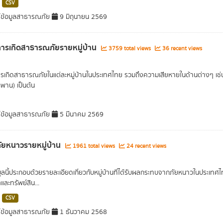
CSV
์ข้อมูลสาธารณภัย
9 มิถุนายน 2569
การเกิดสาธารณภัยรายหมู่บ้าน
3759 total views
36 recent views
ารเกิดสาธารณภัยในแต่ละหมู่บ้านในประเทศไทย รวมถึงความเสียหายในด้านต่างๆ เช
พาน) เป็นต้น
์ข้อมูลสาธารณภัย
5 มีนาคม 2569
ภัยหนาวรายหมู่บ้าน
1961 total views
24 recent views
มูลนี้ประกอบด้วยรายละเอียดเกี่ยวกับหมู่บ้านที่ได้รับผลกระทบจากภัยหนาวในประเท
ตและทรัพย์สิน...
CSV
์ข้อมูลสาธารณภัย
1 ธันวาคม 2568