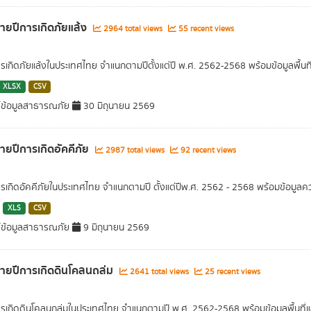
รายปีการเกิดภัยแล้ง
2964 total views
55 recent views
ารเกิดภัยแล้งในประเทศไทย จำแนกตามปีตั้งแต่ปี พ.ศ. 2562-2568 พร้อมข้อมูลพื้นท
XLSX
CSV
์ข้อมูลสาธารณภัย
30 มิถุนายน 2569
รายปีการเกิดอัคคีภัย
2987 total views
92 recent views
ารเกิดอัคคีภัยในประเทศไทย จำแนกตามปี ตั้งแต่ปีพ.ศ. 2562 - 2568 พร้อมข้อมูลค
XLS
CSV
์ข้อมูลสาธารณภัย
9 มิถุนายน 2569
รายปีการเกิดดินโคลนถล่ม
2641 total views
25 recent views
ารเกิดดินโคลนถล่มในประเทศไทย จำแนกตามปี พ.ศ. 2562-2568 พร้อมข้อมูลพื้นที่