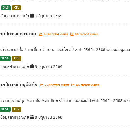
XLS
CSV
์ข้อมูลสาธารณภัย
9 มิถุนายน 2569
รายปีการเกิดวาตภัย
1698 total views
44 recent views
ารเกิดวาตภัยในประเทศไทย จำแนกตามปีตั้งแต่ปี พ.ศ. 2562 - 2568 พร้อมข้อมูลค
XLSX
CSV
์ข้อมูลสาธารณภัย
9 มิถุนายน 2569
รายปีการเกิดอุบัติภัย
2288 total views
46 recent views
ารเกิดอุบัติภัยทุกประเภทในประเทศไทย จำแนกตามปีตั้งแต่ปี พ.ศ. 2565 - 2568 พร
XLSX
CSV
์ข้อมูลสาธารณภัย
9 มิถุนายน 2569