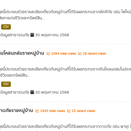
มูลนี้ประกอบด้วยรายละเอียดเกี่ยวกับหมู่บ้านที่ได้รับผลกระทบจากอัคคีภัย (เช่น ไฟ
ยหายต่อชีวิตและทรัพย์สิน...
CSV
์ข้อมูลสาธารณภัย
30 พฤษภาคม 2568
ดินโคลนถล่มรายหมู่บ้าน
1064 total views
18 recent views
มูลนี้ประกอบด้วยรายละเอียดเกี่ยวกับหมู่บ้านที่ได้รับผลกระทบจากดินโคลนถล่มในปร
ีวิตและทรัพย์สิน...
CSV
์ข้อมูลสาธารณภัย
30 พฤษภาคม 2568
วาตภัยรายหมู่บ้าน
1943 total views
15 recent views
มูลนี้ประกอบด้วยรายละเอียดเกี่ยวกับหมู่บ้านที่ได้รับผลกระทบจากวาตภัย (เช่น พาย