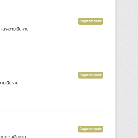
ข้อมูลสาธารณภัย
ี่และความเสียหาย
ข้อมูลสาธารณภัย
วามเสียหาย
ข้อมูลสาธารณภัย
และความเสียหาย