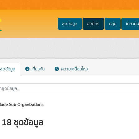
ชุดข้อมูล
องค์กร
กลุ่ม
เกี่ยวกับ
ชุดข้อมูล
เกี่ยวกับ
ความเคลื่อนไหว
lude Sub-Organizations
18 ชุดข้อมูล