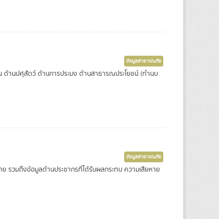
ข้อมูลสาธารณภัย
่น ด้านปศุสัตว์ ด้านการประมง ด้านสาธารณประโยชน์ (ทำนบ
ข้อมูลสาธารณภัย
ศไทย รวมถึงข้อมูลด้านประชากรที่ได้รับผลกระทบ ความเสียหาย