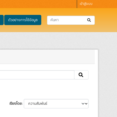
เข้าสู่ระบบ
ตัวอย่างการใช้ข้อมูล
เรียงโดย