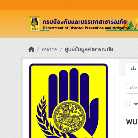
Skip to main content
องค์กร
ศูนย์ข้อมูลสาธารณภัย
Inc
พบ 