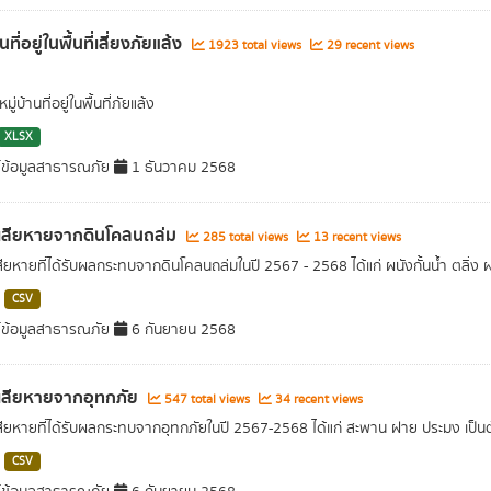
านที่อยู่ในพื้นที่เสี่ยงภัยแล้ง
1923 total views
29 recent views
ู่บ้านที่อยู่ในพื้นที่ภัยแล้ง
XLSX
์ข้อมูลสาธารณภัย
1 ธันวาคม 2568
เสียหายจากดินโคลนถล่ม
285 total views
13 recent views
ียหายที่ได้รับผลกระทบจากดินโคลนถล่มในปี 2567 - 2568 ได้แก่ ผนังกั้นน้ำ ตลิ่ง ฝ
CSV
์ข้อมูลสาธารณภัย
6 กันยายน 2568
เสียหายจากอุทกภัย
547 total views
34 recent views
ียหายที่ได้รับผลกระทบจากอุทกภัยในปี 2567-2568 ได้แก่ สะพาน ฝาย ประมง เป็นต
CSV