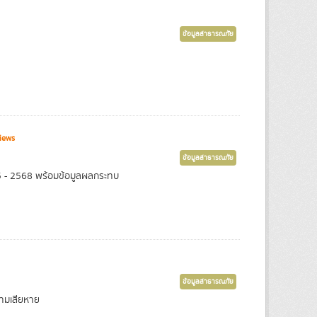
ข้อมูลสาธารณภัย
iews
ข้อมูลสาธารณภัย
65 - 2568 พร้อมข้อมูลผลกระทบ
ข้อมูลสาธารณภัย
วามเสียหาย