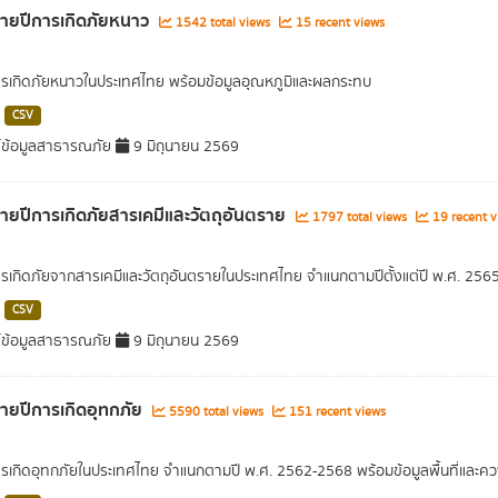
รายปีการเกิดภัยหนาว
1542 total views
15 recent views
ารเกิดภัยหนาวในประเทศไทย พร้อมข้อมูลอุณหภูมิและผลกระทบ
CSV
์ข้อมูลสาธารณภัย
9 มิถุนายน 2569
รายปีการเกิดภัยสารเคมีและวัตถุอันตราย
1797 total views
19 recent v
ารเกิดภัยจากสารเคมีและวัตถุอันตรายในประเทศไทย จำแนกตามปีตั้งแต่ปี พ.ศ. 25
CSV
์ข้อมูลสาธารณภัย
9 มิถุนายน 2569
รายปีการเกิดอุทกภัย
5590 total views
151 recent views
ารเกิดอุทกภัยในประเทศไทย จำแนกตามปี พ.ศ. 2562-2568 พร้อมข้อมูลพื้นที่และค