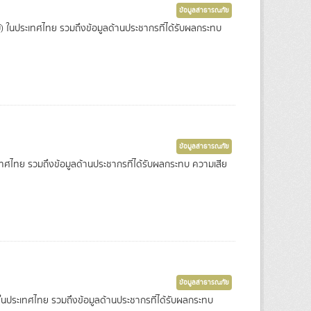
ข้อมูลสาธารณภัย
ไหม้) ในประเทศไทย รวมถึงข้อมูลด้านประชากรที่ได้รับผลกระทบ
ข้อมูลสาธารณภัย
ะเทศไทย รวมถึงข้อมูลด้านประชากรที่ได้รับผลกระทบ ความเสีย
ข้อมูลสาธารณภัย
ุ) ในประเทศไทย รวมถึงข้อมูลด้านประชากรที่ได้รับผลกระทบ