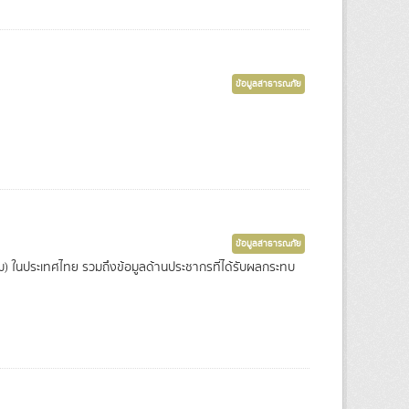
ข้อมูลสาธารณภัย
ข้อมูลสาธารณภัย
ท่วม) ในประเทศไทย รวมถึงข้อมูลด้านประชากรที่ได้รับผลกระทบ