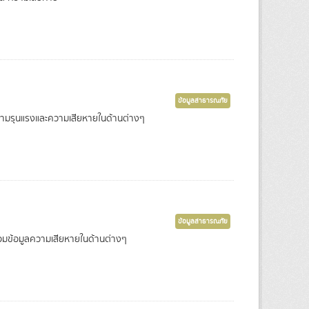
ข้อมูลสาธารณภัย
วามรุนแรงและความเสียหายในด้านต่างๆ
ข้อมูลสาธารณภัย
้อมข้อมูลความเสียหายในด้านต่างๆ