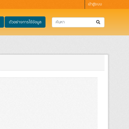
เข้าสู่ระบบ
ตัวอย่างการใช้ข้อมูล