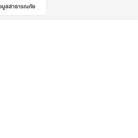
้อมูลสาธารณภัย