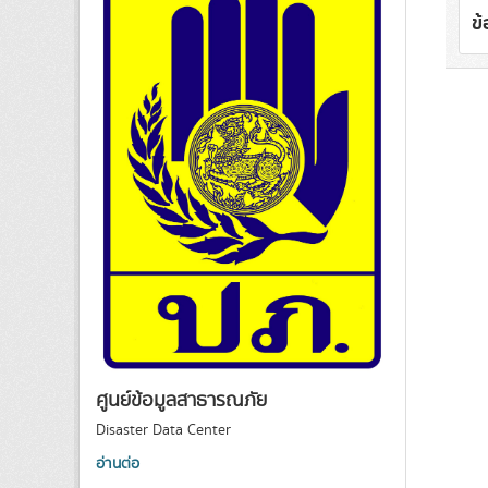
ข
ศูนย์ข้อมูลสาธารณภัย
Disaster Data Center
อ่านต่อ