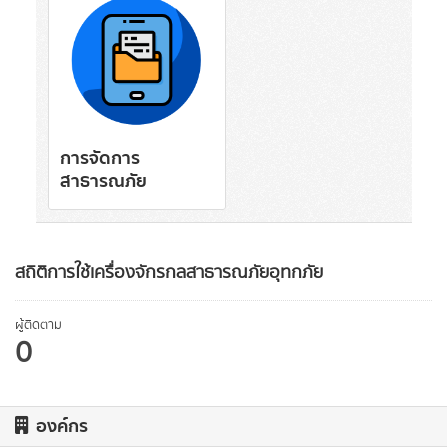
การจัดการ
สาธารณภัย
สถิติการใช้เครื่องจักรกลสาธารณภัยอุทกภัย
ผู้ติดตาม
0
องค์กร