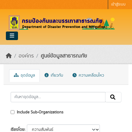
Skip to main content
เข้าสู่ระบบ
องค์กร
ศูนย์ข้อมูลสาธารณภัย
ชุดข้อมูล
เกี่ยวกับ
ความเคลื่อนไหว
Include Sub-Organizations
เรียงโดย