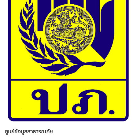
ศูนย์ข้อมูลสาธารณภัย