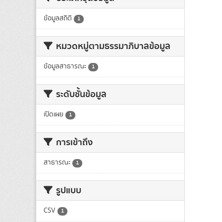
ข้อมูลสถิติ
1
หมวดหมู่ตามธรรมาภิบาลข้อมูล
ข้อมูลสาธารณะ
1
ระดับชั้นข้อมูล
เปิดเผย
1
การเข้าถึง
สาธารณะ
1
รูปแบบ
CSV
1