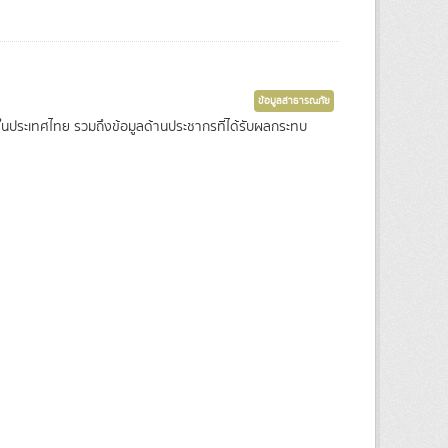
ข้อมูลสาธารณภัย
ุ) ในประเทศไทย รวมถึงข้อมูลด้านประชากรที่ได้รับผลกระทบ