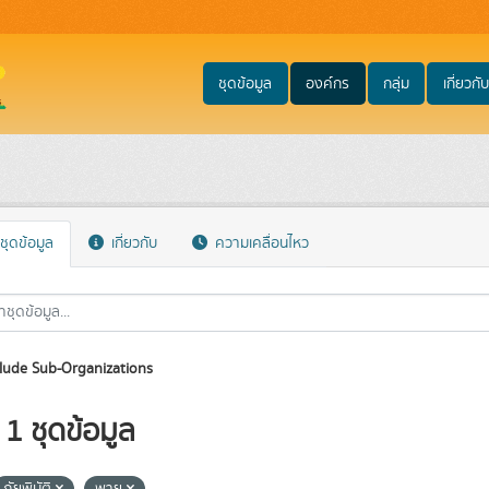
ชุดข้อมูล
องค์กร
กลุ่ม
เกี่ยวกับ
ชุดข้อมูล
เกี่ยวกับ
ความเคลื่อนไหว
lude Sub-Organizations
1 ชุดข้อมูล