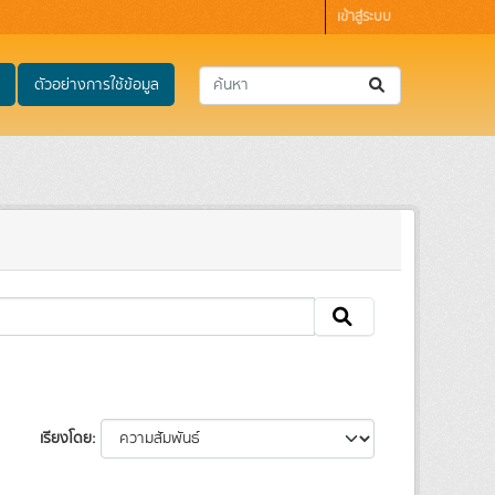
เข้าสู่ระบบ
ตัวอย่างการใช้ข้อมูล
เรียงโดย