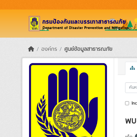
Skip to main content
องค์กร
ศูนย์ข้อมูลสาธารณภัย
Inc
พบ 