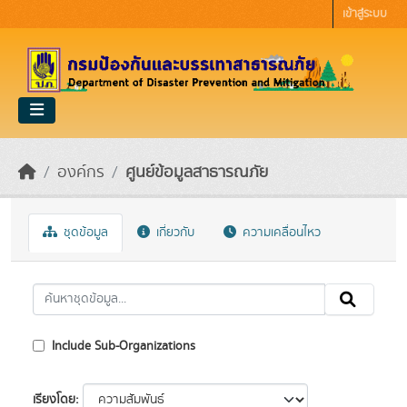
Skip to main content
เข้าสู่ระบบ
องค์กร
ศูนย์ข้อมูลสาธารณภัย
ชุดข้อมูล
เกี่ยวกับ
ความเคลื่อนไหว
Include Sub-Organizations
เรียงโดย