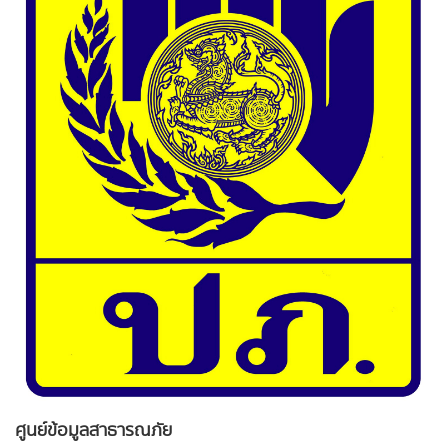
ศูนย์ข้อมูลสาธารณภัย