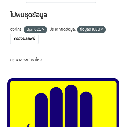
ไม่พบชุดข้อมูล
องค์กร:
dpm021
ประเภทชุดข้อมูล:
ข้อมูลระเบียน
กรองผลลัพธ์
กรุณาลองค้นหาใหม่