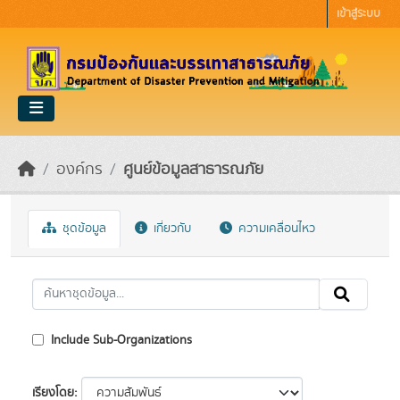
Skip to main content
เข้าสู่ระบบ
องค์กร
ศูนย์ข้อมูลสาธารณภัย
ชุดข้อมูล
เกี่ยวกับ
ความเคลื่อนไหว
Include Sub-Organizations
เรียงโดย