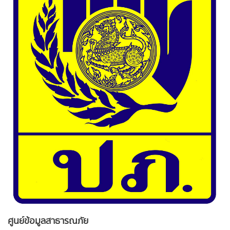
ศูนย์ข้อมูลสาธารณภัย