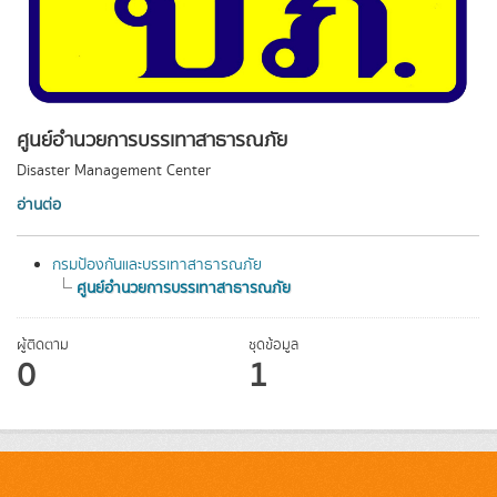
ศูนย์อำนวยการบรรเทาสาธารณภัย
Disaster Management Center
อ่านต่อ
กรมป้องกันและบรรเทาสาธารณภัย
ศูนย์อำนวยการบรรเทาสาธารณภัย
ผู้ติดตาม
ชุดข้อมูล
0
1