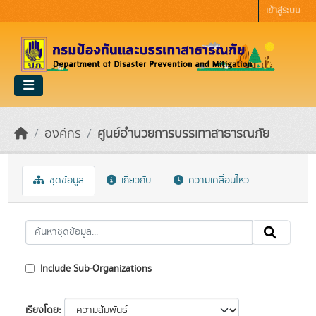
Skip to main content
เข้าสู่ระบบ
องค์กร
ศูนย์อำนวยการบรรเทาสาธารณภัย
ชุดข้อมูล
เกี่ยวกับ
ความเคลื่อนไหว
Include Sub-Organizations
เรียงโดย