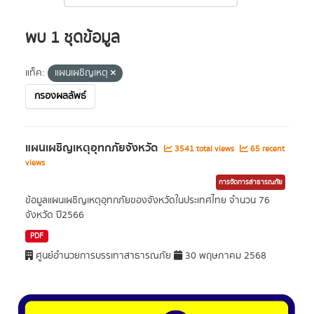
พบ 1 ชุดข้อมูล
แท็ค:
แผนเผชิญเหตุ
กรองผลลัพธ์
แผนเผชิญเหตุอุทกภัยจังหวัด
3541 total views
65 recent
views
การจัดการสาธารณภัย
ข้อมูลแผนเผชิญเหตุอุทกภัยของจังหวัดในประเทศไทย จำนวน 76
จังหวัด ปี2566
PDF
ศูนย์อำนวยการบรรเทาสาธารณภัย
30 พฤษภาคม 2568