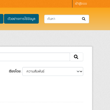
เข้าสู่ระบบ
ตัวอย่างการใช้ข้อมูล
เรียงโดย