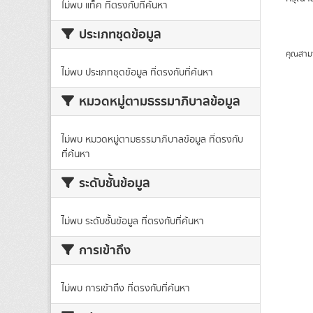
ไม่พบ แท็ค ที่ตรงกับที่ค้นหา
ประเภทชุดข้อมูล
คุณสาม
ไม่พบ ประเภทชุดข้อมูล ที่ตรงกับที่ค้นหา
หมวดหมู่ตามธรรมาภิบาลข้อมูล
ไม่พบ หมวดหมู่ตามธรรมาภิบาลข้อมูล ที่ตรงกับ
ที่ค้นหา
ระดับชั้นข้อมูล
ไม่พบ ระดับชั้นข้อมูล ที่ตรงกับที่ค้นหา
การเข้าถึง
ไม่พบ การเข้าถึง ที่ตรงกับที่ค้นหา