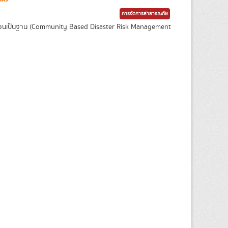
การจัดการสาธารณภัย
ุมชนเป็นฐาน (Community Based Disaster Risk Management