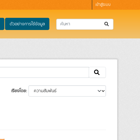
เข้าสู่ระบบ
ตัวอย่างการใช้ข้อมูล
เรียงโดย
ews