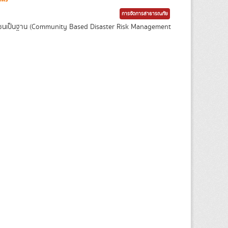
การจัดการสาธารณภัย
ุมชนเป็นฐาน (Community Based Disaster Risk Management