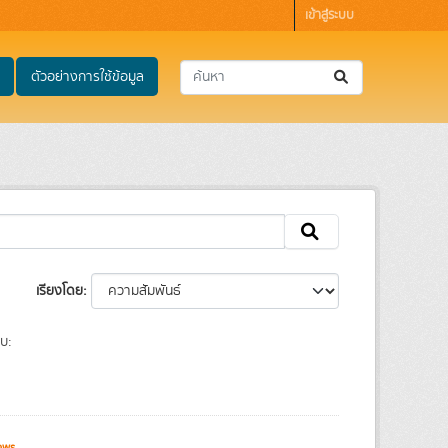
เข้าสู่ระบบ
ตัวอย่างการใช้ข้อมูล
เรียงโดย
บ:
ews