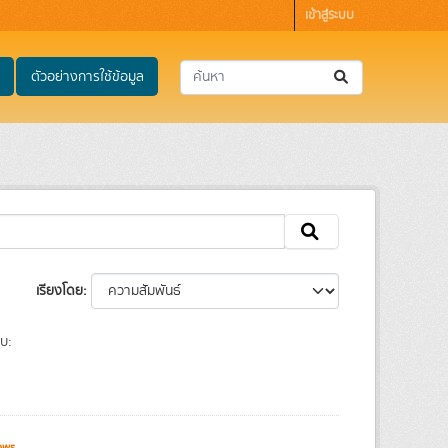
เข้าสู่ระบบ
ตัวอย่างการใช้ข้อมูล
เรียงโดย
บ:
ews