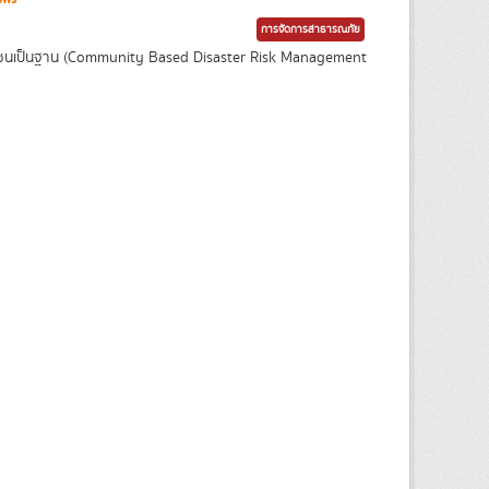
การจัดการสาธารณภัย
ุมชนเป็นฐาน (Community Based Disaster Risk Management