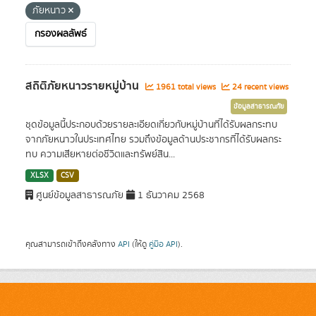
ภัยหนาว
กรองผลลัพธ์
สถิติภัยหนาวรายหมู่บ้าน
1961 total views
24 recent views
ข้อมูลสาธารณภัย
ชุดข้อมูลนี้ประกอบด้วยรายละเอียดเกี่ยวกับหมู่บ้านที่ได้รับผลกระทบ
จากภัยหนาวในประเทศไทย รวมถึงข้อมูลด้านประชากรที่ได้รับผลกระ
ทบ ความเสียหายต่อชีวิตและทรัพย์สิน...
XLSX
CSV
ศูนย์ข้อมูลสาธารณภัย
1 ธันวาคม 2568
คุณสามารถเข้าถึงคลังทาง
API
(ให้ดู
คู่มือ API
).