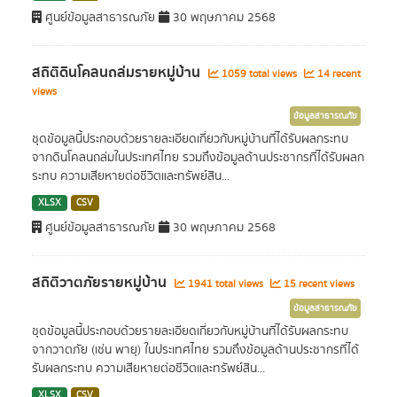
ศูนย์ข้อมูลสาธารณภัย
30 พฤษภาคม 2568
สถิติดินโคลนถล่มรายหมู่บ้าน
1059 total views
14 recent
views
ข้อมูลสาธารณภัย
ชุดข้อมูลนี้ประกอบด้วยรายละเอียดเกี่ยวกับหมู่บ้านที่ได้รับผลกระทบ
จากดินโคลนถล่มในประเทศไทย รวมถึงข้อมูลด้านประชากรที่ได้รับผลก
ระทบ ความเสียหายต่อชีวิตและทรัพย์สิน...
XLSX
CSV
ศูนย์ข้อมูลสาธารณภัย
30 พฤษภาคม 2568
สถิติวาตภัยรายหมู่บ้าน
1941 total views
15 recent views
ข้อมูลสาธารณภัย
ชุดข้อมูลนี้ประกอบด้วยรายละเอียดเกี่ยวกับหมู่บ้านที่ได้รับผลกระทบ
จากวาตภัย (เช่น พายุ) ในประเทศไทย รวมถึงข้อมูลด้านประชากรที่ได้
รับผลกระทบ ความเสียหายต่อชีวิตและทรัพย์สิน...
XLSX
CSV