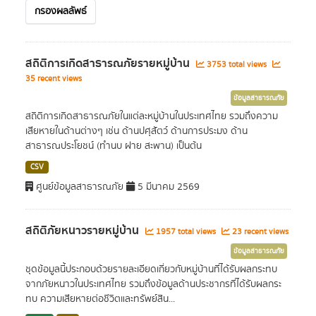
กรองผลลัพธ์
สถิติการเกิดสาธารณภัยรายหมู่บ้าน
3753 total views
35 recent views
ข้อมูลสาธารณภัย
สถิติการเกิดสาธารณภัยในแต่ละหมู่บ้านในประเทศไทย รวมถึงความ
เสียหายในด้านต่างๆ เช่น ด้านปศุสัตว์ ด้านการประมง ด้าน
สาธารณประโยชน์ (ทำนบ ฝาย สะพาน) เป็นต้น
CSV
ศูนย์ข้อมูลสาธารณภัย
5 มีนาคม 2569
สถิติภัยหนาวรายหมู่บ้าน
1957 total views
23 recent views
ข้อมูลสาธารณภัย
ชุดข้อมูลนี้ประกอบด้วยรายละเอียดเกี่ยวกับหมู่บ้านที่ได้รับผลกระทบ
จากภัยหนาวในประเทศไทย รวมถึงข้อมูลด้านประชากรที่ได้รับผลกระ
ทบ ความเสียหายต่อชีวิตและทรัพย์สิน...