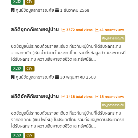
XLSX
CSV
ศูนย์ข้อมูลสาธารณภัย
1 ธันวาคม 2568
สถิติอุทกภัยรายหมู่บ้าน
3372 total views
41 recent views
ข้อมูลสาธารณภัย
ชุดข้อมูลนี้ประกอบด้วยรายละเอียดเกี่ยวกับหมู่บ้านที่ได้รับผลกระทบ
จากอุทกภัย (เช่น น้ำท่วม) ในประเทศไทย รวมถึงข้อมูลด้านประชากรที่
ได้รับผลกระทบ ความเสียหายต่อชีวิตและทรัพย์สิน...
XLSX
CSV
ศูนย์ข้อมูลสาธารณภัย
30 พฤษภาคม 2568
สถิติอัคคีภัยรายหมู่บ้าน
1418 total views
13 recent views
ข้อมูลสาธารณภัย
ชุดข้อมูลนี้ประกอบด้วยรายละเอียดเกี่ยวกับหมู่บ้านที่ได้รับผลกระทบ
จากอัคคีภัย (เช่น ไฟไหม้) ในประเทศไทย รวมถึงข้อมูลด้านประชากรที่
ได้รับผลกระทบ ความเสียหายต่อชีวิตและทรัพย์สิน...
XLSX
CSV