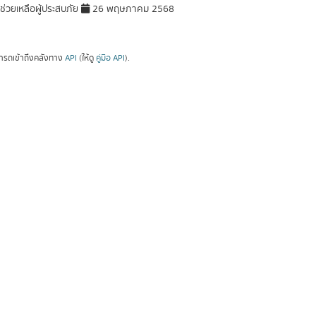
่วยเหลือผู้ประสบภัย
26 พฤษภาคม 2568
ารถเข้าถึงคลังทาง
API
(ให้ดู
คู่มือ API
).