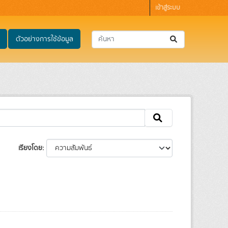
เข้าสู่ระบบ
ตัวอย่างการใช้ข้อมูล
เรียงโดย