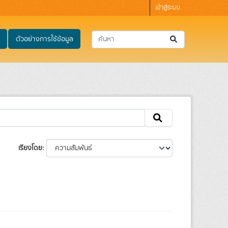
เข้าสู่ระบบ
ตัวอย่างการใช้ข้อมูล
เรียงโดย