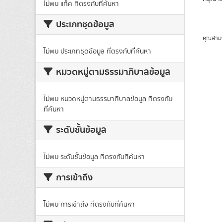
ไม่พบ แท็ค ที่ตรงกับที่ค้นหา
ประเภทชุดข้อมูล
คุณสาม
ไม่พบ ประเภทชุดข้อมูล ที่ตรงกับที่ค้นหา
หมวดหมู่ตามธรรมาภิบาลข้อมูล
ไม่พบ หมวดหมู่ตามธรรมาภิบาลข้อมูล ที่ตรงกับ
ที่ค้นหา
ระดับชั้นข้อมูล
ไม่พบ ระดับชั้นข้อมูล ที่ตรงกับที่ค้นหา
การเข้าถึง
ไม่พบ การเข้าถึง ที่ตรงกับที่ค้นหา