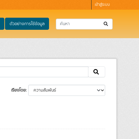
เข้าสู่ระบบ
ตัวอย่างการใช้ข้อมูล
เรียงโดย