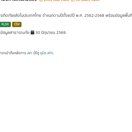
ารเกิดภัยแล้งในประเทศไทย จำแนกตามปีตั้งแต่ปี พ.ศ. 2562-2568 พร้อมข้อมูลพื้นท
XLSX
CSV
์ข้อมูลสาธารณภัย
30 มิถุนายน 2569
ารถเข้าถึงคลังทาง
API
(ให้ดู
คู่มือ API
).