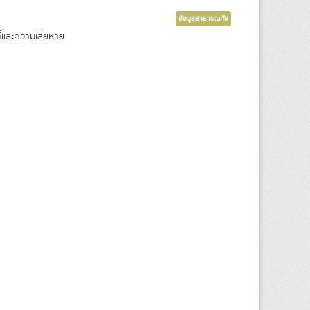
ข้อมูลสาธารณภัย
ี่และความเสียหาย