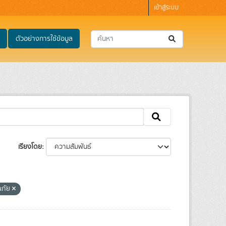
เข้าสู่ระบบ
ตัวอย่างการใช้ข้อมูล
เรียงโดย
ณภัย