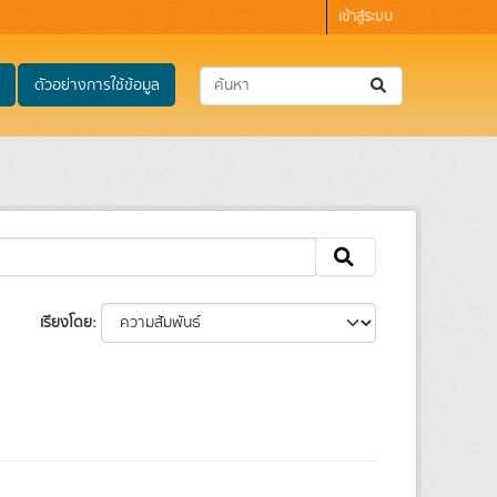
เข้าสู่ระบบ
ตัวอย่างการใช้ข้อมูล
เรียงโดย