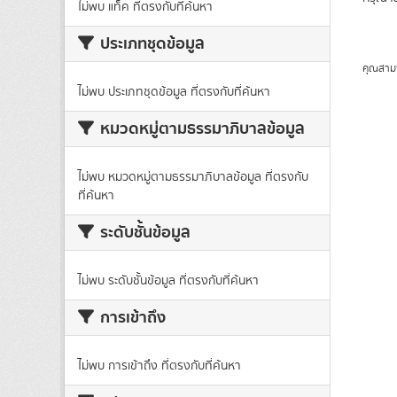
ไม่พบ แท็ค ที่ตรงกับที่ค้นหา
ประเภทชุดข้อมูล
คุณสาม
ไม่พบ ประเภทชุดข้อมูล ที่ตรงกับที่ค้นหา
หมวดหมู่ตามธรรมาภิบาลข้อมูล
ไม่พบ หมวดหมู่ตามธรรมาภิบาลข้อมูล ที่ตรงกับ
ที่ค้นหา
ระดับชั้นข้อมูล
ไม่พบ ระดับชั้นข้อมูล ที่ตรงกับที่ค้นหา
การเข้าถึง
ไม่พบ การเข้าถึง ที่ตรงกับที่ค้นหา