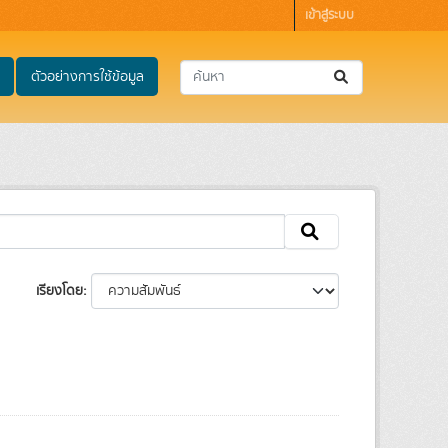
เข้าสู่ระบบ
ตัวอย่างการใช้ข้อมูล
เรียงโดย