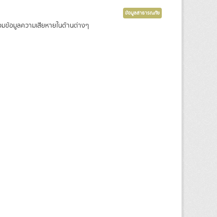
ข้อมูลสาธารณภัย
้อมข้อมูลความเสียหายในด้านต่างๆ