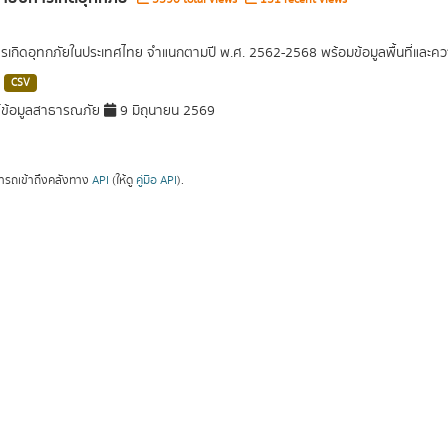
ารเกิดอุทกภัยในประเทศไทย จำแนกตามปี พ.ศ. 2562-2568 พร้อมข้อมูลพื้นที่และค
CSV
์ข้อมูลสาธารณภัย
9 มิถุนายน 2569
ารถเข้าถึงคลังทาง
API
(ให้ดู
คู่มือ API
).