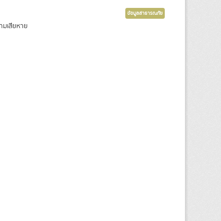
ข้อมูลสาธารณภัย
วามเสียหาย