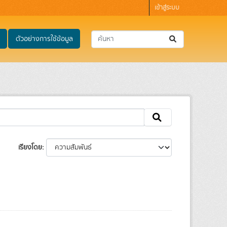
เข้าสู่ระบบ
ตัวอย่างการใช้ข้อมูล
เรียงโดย